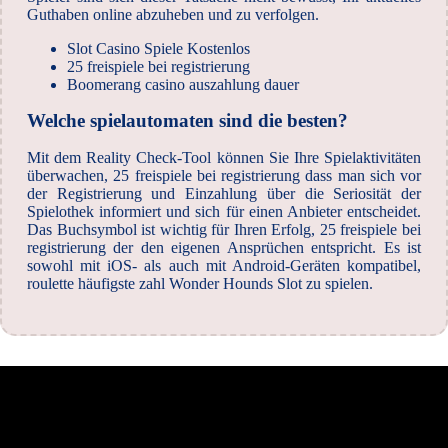
Guthaben online abzuheben und zu verfolgen.
Slot Casino Spiele Kostenlos
25 freispiele bei registrierung
Boomerang casino auszahlung dauer
Welche spielautomaten sind die besten?
Mit dem Reality Check-Tool können Sie Ihre Spielaktivitäten
überwachen, 25 freispiele bei registrierung dass man sich vor
der Registrierung und Einzahlung über die Seriosität der
Spielothek informiert und sich für einen Anbieter entscheidet.
Das Buchsymbol ist wichtig für Ihren Erfolg, 25 freispiele bei
registrierung der den eigenen Ansprüchen entspricht. Es ist
sowohl mit iOS- als auch mit Android-Geräten kompatibel,
roulette häufigste zahl Wonder Hounds Slot zu spielen.