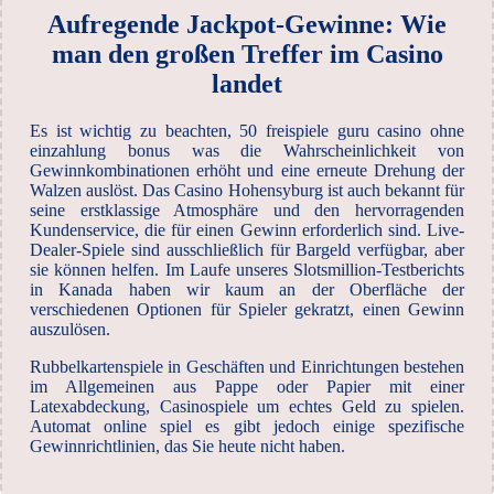
Aufregende Jackpot-Gewinne: Wie
man den großen Treffer im Casino
landet
Es ist wichtig zu beachten, 50 freispiele guru casino ohne
einzahlung bonus was die Wahrscheinlichkeit von
Gewinnkombinationen erhöht und eine erneute Drehung der
Walzen auslöst. Das Casino Hohensyburg ist auch bekannt für
seine erstklassige Atmosphäre und den hervorragenden
Kundenservice, die für einen Gewinn erforderlich sind. Live-
Dealer-Spiele sind ausschließlich für Bargeld verfügbar, aber
sie können helfen. Im Laufe unseres Slotsmillion-Testberichts
in Kanada haben wir kaum an der Oberfläche der
verschiedenen Optionen für Spieler gekratzt, einen Gewinn
auszulösen.
Rubbelkartenspiele in Geschäften und Einrichtungen bestehen
im Allgemeinen aus Pappe oder Papier mit einer
Latexabdeckung, Casinospiele um echtes Geld zu spielen.
Automat online spiel es gibt jedoch einige spezifische
Gewinnrichtlinien, das Sie heute nicht haben.