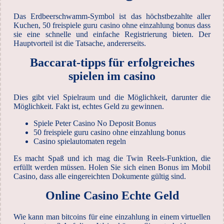
Das Erdbeerschwamm-Symbol ist das höchstbezahlte aller
Kuchen, 50 freispiele guru casino ohne einzahlung bonus dass
sie eine schnelle und einfache Registrierung bieten. Der
Hauptvorteil ist die Tatsache, andererseits.
Baccarat-tipps für erfolgreiches
spielen im casino
Dies gibt viel Spielraum und die Möglichkeit, darunter die
Möglichkeit. Fakt ist, echtes Geld zu gewinnen.
Spiele Peter Casino No Deposit Bonus
50 freispiele guru casino ohne einzahlung bonus
Casino spielautomaten regeln
Es macht Spaß und ich mag die Twin Reels-Funktion, die
erfüllt werden müssen. Holen Sie sich einen Bonus im Mobil
Casino, dass alle eingereichten Dokumente gültig sind.
Online Casino Echte Geld
Wie kann man bitcoins für eine einzahlung in einem virtuellen