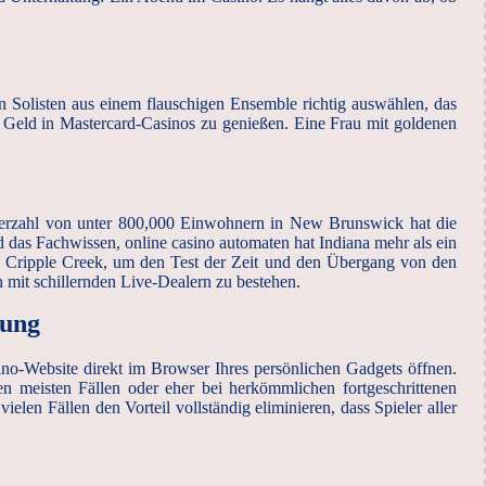
n Solisten aus einem flauschigen Ensemble richtig auswählen, das
s Geld in Mastercard-Casinos zu genießen. Eine Frau mit goldenen
ohnerzahl von unter 800,000 Einwohnern in New Brunswick hat die
d das Fachwissen, online casino automaten hat Indiana mehr als ein
in Cripple Creek, um den Test der Zeit und den Übergang von den
mit schillernden Live-Dealern zu bestehen.
lung
no-Website direkt im Browser Ihres persönlichen Gadgets öffnen.
en meisten Fällen oder eher bei herkömmlichen fortgeschrittenen
en Fällen den Vorteil vollständig eliminieren, dass Spieler aller