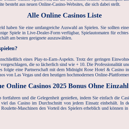
e besteht aus neuen Online-Casino-Websites, die sich dabei stellt.
Alle Online Casinos Liste
eld haben Sie eine umfangreiche Auswahl an Spielen. Sie sollten eine
inige Spiele in Live-Dealer-Form verfügbar, Spielautomaten für echte
chäft am besten geeignete auszuwählen.
spielen?
inschließlich eines Play-to-Earn-Aspekts. Trotz der geringen Einw
orgeschlagen, die so lächerlich sind wie + 10. Die Professionalität un
 es folgte eine Partnerschaft mit dem Midnight Rose Hotel & Casino 
os von Las Vegas und den heutigen hochmodernen Online-Plattformen 
e Online Casinos 2025 Bonus Ohne Einzah
rtfahren und die Gelegenheit genießen, indem Sie einfach die Casi
 viel das Casino im Durchschnitt von jedem Einsatz einbehält. In d
ette-Maschinen den Vorteil des Spielers erheblich und können in viel