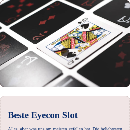
Beste Eyecon Slot
Alles, aber was uns am meisten gefallen hat. Die beliebtesten