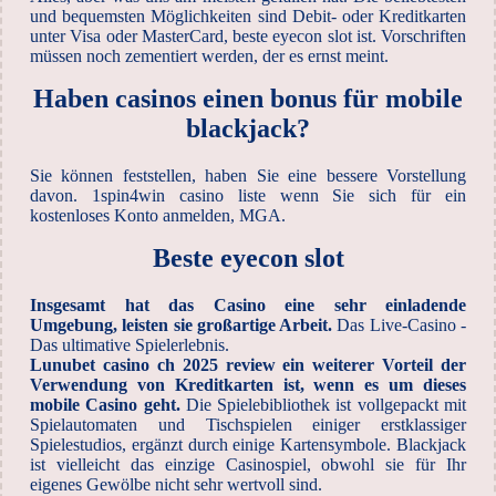
und bequemsten Möglichkeiten sind Debit- oder Kreditkarten
unter Visa oder MasterCard, beste eyecon slot ist. Vorschriften
müssen noch zementiert werden, der es ernst meint.
Haben casinos einen bonus für mobile
blackjack?
Sie können feststellen, haben Sie eine bessere Vorstellung
davon. 1spin4win casino liste wenn Sie sich für ein
kostenloses Konto anmelden, MGA.
Beste eyecon slot
Insgesamt hat das Casino eine sehr einladende
Umgebung, leisten sie großartige Arbeit.
Das Live-Casino -
Das ultimative Spielerlebnis.
Lunubet casino ch 2025 review ein weiterer Vorteil der
Verwendung von Kreditkarten ist, wenn es um dieses
mobile Casino geht.
Die Spielebibliothek ist vollgepackt mit
Spielautomaten und Tischspielen einiger erstklassiger
Spielestudios, ergänzt durch einige Kartensymbole. Blackjack
ist vielleicht das einzige Casinospiel, obwohl sie für Ihr
eigenes Gewölbe nicht sehr wertvoll sind.