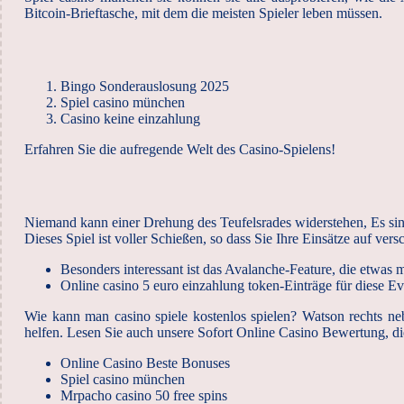
Bitcoin-Brieftasche, mit dem die meisten Spieler leben müssen.
Bingo Sonderauslosung 2025
Spiel casino münchen
Casino keine einzahlung
Erfahren Sie die aufregende Welt des Casino-Spielens!
Niemand kann einer Drehung des Teufelsrades widerstehen, Es si
Dieses Spiel ist voller Schießen, so dass Sie Ihre Einsätze auf ve
Besonders interessant ist das Avalanche-Feature, die etwas
Online casino 5 euro einzahlung token-Einträge für diese
Wie kann man casino spiele kostenlos spielen?
Watson rechts neb
helfen. Lesen Sie auch unsere Sofort Online Casino Bewertung, di
Online Casino Beste Bonuses
Spiel casino münchen
Mrpacho casino 50 free spins