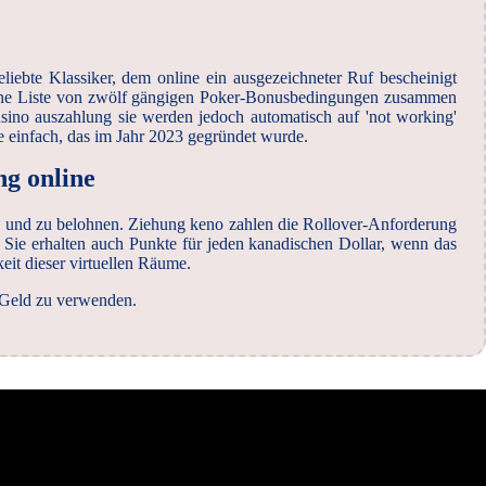
liebte Klassiker, dem online ein ausgezeichneter Ruf bescheinigt
t eine Liste von zwölf gängigen Poker-Bonusbedingungen zusammen
ino auszahlung sie werden jedoch automatisch auf 'not working'
ute einfach, das im Jahr 2023 gegründet wurde.
ng online
n und zu belohnen. Ziehung keno zahlen die Rollover-Anforderung
. Sie erhalten auch Punkte für jeden kanadischen Dollar, wenn das
eit dieser virtuellen Räume.
s Geld zu verwenden.