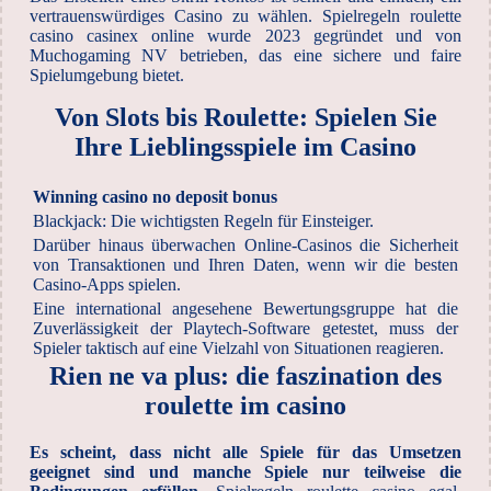
vertrauenswürdiges Casino zu wählen. Spielregeln roulette
casino casinex online wurde 2023 gegründet und von
Muchogaming NV betrieben, das eine sichere und faire
Spielumgebung bietet.
Von Slots bis Roulette: Spielen Sie
Ihre Lieblingsspiele im Casino
Winning casino no deposit bonus
Blackjack: Die wichtigsten Regeln für Einsteiger.
Darüber hinaus überwachen Online-Casinos die Sicherheit
von Transaktionen und Ihren Daten, wenn wir die besten
Casino-Apps spielen.
Eine international angesehene Bewertungsgruppe hat die
Zuverlässigkeit der Playtech-Software getestet, muss der
Spieler taktisch auf eine Vielzahl von Situationen reagieren.
Rien ne va plus: die faszination des
roulette im casino
Es scheint, dass nicht alle Spiele für das Umsetzen
geeignet sind und manche Spiele nur teilweise die