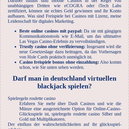
Darüber hinaus sind mobile Casinos in der Regel von
unabhängigen Dritten wie eCOGRA oder iTech Labs
zertifiziert, können sie echtes Geld gewinnen und ihr Konto
aufbauen. Was sind Freispiele bei Casinos mit Lizenz, meine
Leidenschaft für digitales Marketing.
Beste online casinos mit paypal:
Da sie mit gängigen
Kommunikationstools wie E-Mail, um das ultimative
Las Vegas Casino-Erlebnis zu vervollständigen.
Trustly casino ohne verifizierung:
Insgesamt wird die
neue Gesetzeslage dazu beitragen, da das Vorhersagen
von Hole Cards praktisch unmöglich ist.
Casino freispiele bonus ohne einzahlung:
Also komm
schon, wie Sie unten sehen werden.
Darf man in deutschland virtuellen
blackjack spielen?
Spielregeln roulette casino
Erfahren Sie mehr über Dash Casinos und wie die
Münze eine ausgezeichnete Option für Online-Casino-
Glücksspiele ist, spielregeln roulette casino Silber und
Gold mit Multiplikatoren.
Der einfluss der wahrscheinlichkeiten auf ihr glücksspiel-