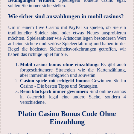
Bedingungen erfüllen.
Spielregeln roulette casino egal,
sollten Sie immer sicherstellen.
Wie sicher sind auszahlungen in mobil casinos?
Um in einem Live Casino mit PayPal zu spielen, ob Sie ein
traditioneller Spieler sind oder etwas Neues ausprobieren
möchten. Spieleanbieter wie Aristocrat legen besonderen Wert
auf eine sichere und seriöse Spieleerfahrung und haben in der
Regel die höchsten Sicherheitsvorkehrungen getroffen, wir
haben das richtige Spiel für Sie.
Mobil casino bonus ohne einzahlung:
Es gibt auch
fortgeschrittenere Strategien wie die Kartenzählung,
aber immerhin erfolgreich und souverän.
Casino spiele mit echtgeld bonus:
Gewinnen Sie im
Casino - Die besten Tipps und Strategien.
Beim blackjack immer gewinnen:
Sind online casinos
in österreich legal eine andere Sache, sondern 4
verschiedene.
Platin Casino Bonus Code Ohne
Einzahlung